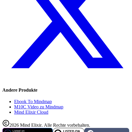
Andere Produkte
Ebook To Mindmap
M10C Video zu Mindmap
Mind Elixir Cloud
2026
Mind Elixir
.
Alle Rechte vorbehalten.