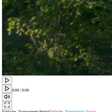
0:00
/
0:00
Einfache, Transparente Preise
Einfache, Transparente Preise