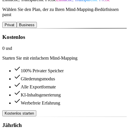
Wählen Sie den Plan, der zu Ihren Mind-Mapping-Bedürfnissen
passt
Privat
Business
Kostenlos
0 usd
Starten Sie mit einfachem Mind-Mapping
100% Privater Speicher
Gliederungsmodus
Alle Exportformate
KI-Inhaltsgenerierung
Werbefreie Erfahrung
Kostenlos starten
Jährlich