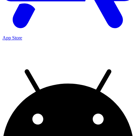
App Store