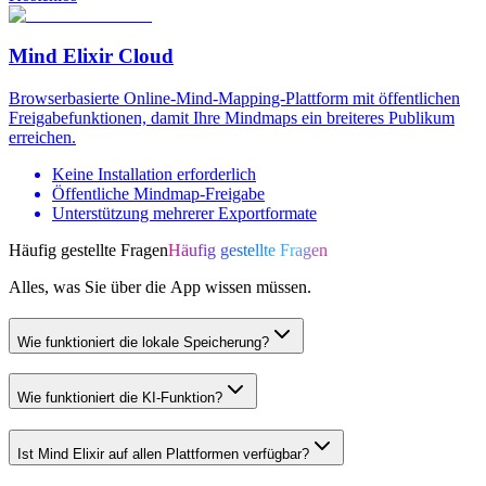
Mind Elixir Cloud
Browserbasierte Online-Mind-Mapping-Plattform mit öffentlichen
Freigabefunktionen, damit Ihre Mindmaps ein breiteres Publikum
erreichen.
Keine Installation erforderlich
Öffentliche Mindmap-Freigabe
Unterstützung mehrerer Exportformate
Häufig gestellte Fragen
Häufig gestellte Fragen
Alles, was Sie über die App wissen müssen.
Wie funktioniert die lokale Speicherung?
Wie funktioniert die KI-Funktion?
Ist Mind Elixir auf allen Plattformen verfügbar?