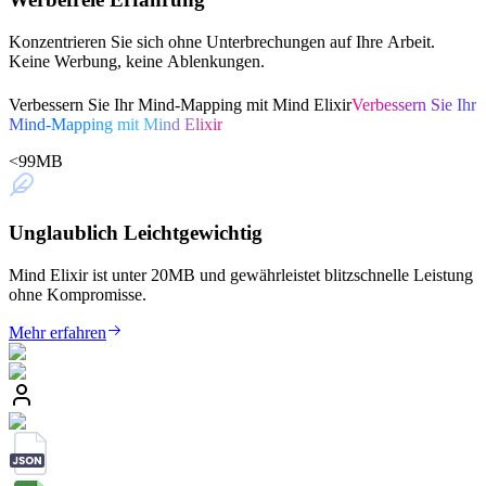
Konzentrieren Sie sich ohne Unterbrechungen auf Ihre Arbeit.
Keine Werbung, keine Ablenkungen.
Verbessern Sie Ihr Mind-Mapping mit Mind Elixir
Verbessern Sie Ihr
Mind-Mapping mit Mind Elixir
<
99
MB
Unglaublich Leichtgewichtig
Mind Elixir ist unter 20MB und gewährleistet blitzschnelle Leistung
ohne Kompromisse.
Mehr erfahren