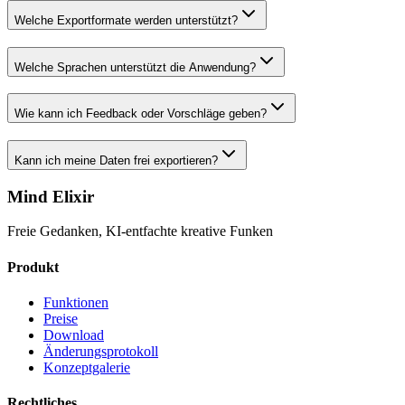
Welche Exportformate werden unterstützt?
Welche Sprachen unterstützt die Anwendung?
Wie kann ich Feedback oder Vorschläge geben?
Kann ich meine Daten frei exportieren?
Mind Elixir
Freie Gedanken, KI-entfachte kreative Funken
Produkt
Funktionen
Preise
Download
Änderungsprotokoll
Konzeptgalerie
Rechtliches