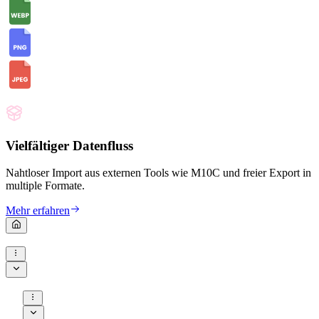
Vielfältiger Datenfluss
Nahtloser Import aus externen Tools wie M10C und freier Export in
multiple Formate.
Mehr erfahren