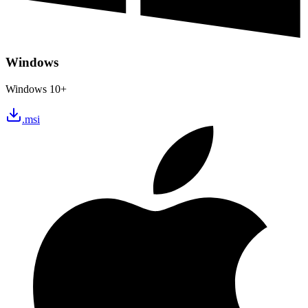
Windows
Windows 10+
.msi