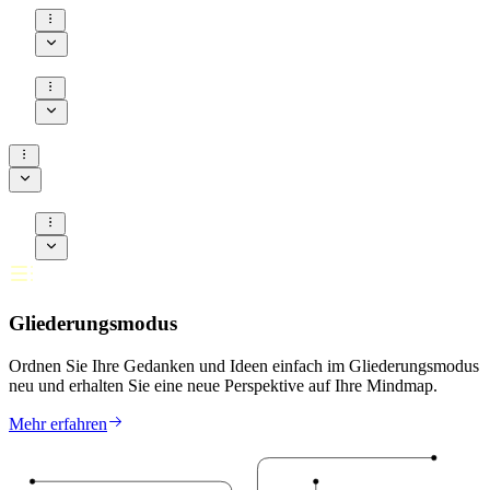
Gliederungsmodus
Ordnen Sie Ihre Gedanken und Ideen einfach im Gliederungsmodus
neu und erhalten Sie eine neue Perspektive auf Ihre Mindmap.
Mehr erfahren