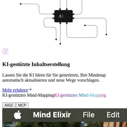
AI
KI-gestützte Inhaltserstellung
Lassen Sie die KI Ideen für Sie generieren, Ihre Mindmap
automatisch aktualisieren und neue Wege vorschlagen.
Mehr erfahren
KI-gestütztes Mind-Mapping
KI-gestütztes Mind-Mapping
AIGC
MCP