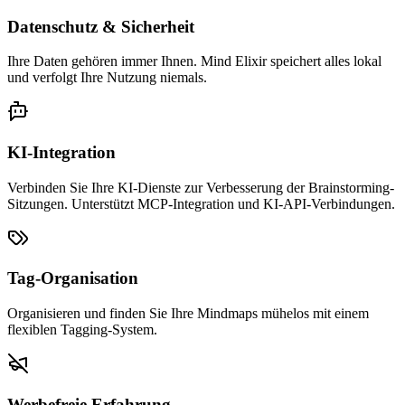
Datenschutz & Sicherheit
Ihre Daten gehören immer Ihnen. Mind Elixir speichert alles lokal
und verfolgt Ihre Nutzung niemals.
KI-Integration
Verbinden Sie Ihre KI-Dienste zur Verbesserung der Brainstorming-
Sitzungen. Unterstützt MCP-Integration und KI-API-Verbindungen.
Tag-Organisation
Organisieren und finden Sie Ihre Mindmaps mühelos mit einem
flexiblen Tagging-System.
Werbefreie Erfahrung