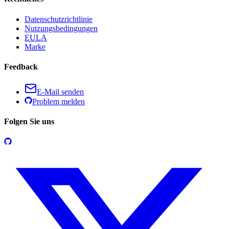
Datenschutzrichtlinie
Nutzungsbedingungen
EULA
Marke
Feedback
E-Mail senden
Problem melden
Folgen Sie uns