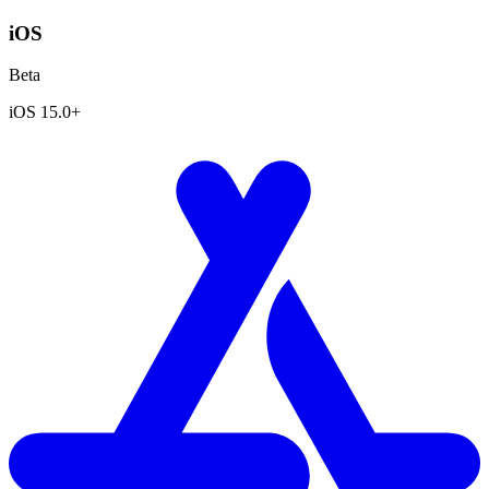
iOS
Beta
iOS 15.0+