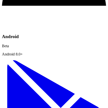
Android
Beta
Android 8.0+