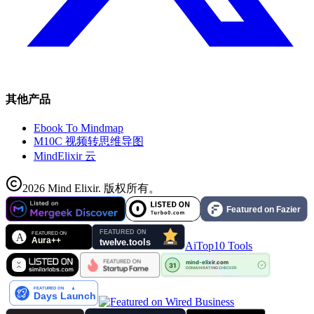
其他产品
Ebook To Mindmap
M10C 视频转思维导图
MindElixir 云
2026
Mind Elixir
.
版权所有。
AiTop10 Tools