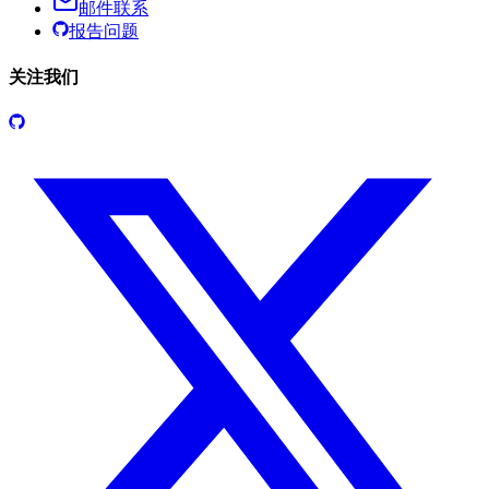
邮件联系
报告问题
关注我们