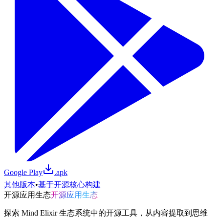
Google Play
.apk
其他版本
•
基于开源核心构建
开源应用生态
开源应用生态
探索 Mind Elixir 生态系统中的开源工具，从内容提取到思维