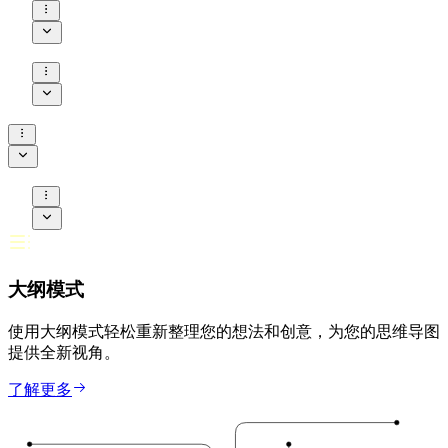
大纲模式
使用大纲模式轻松重新整理您的想法和创意，为您的思维导图
提供全新视角。
了解更多