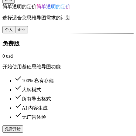
简单透明的定价
简单透明的定价
选择适合您思维导图需求的计划
个人
企业
免费版
0 usd
开始使用基础思维导图功能
100% 私有存储
大纲模式
所有导出格式
AI 内容生成
无广告体验
免费开始