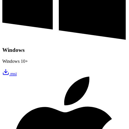
Windows
Windows 10+
.msi