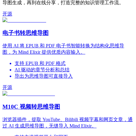
导图生成，再到在线分享，打造完整的知识管理工作流。
开源
电子书转思维导图
使用 AI 将 EPUB 和 PDF 电子书智能转换为结构化思维导
图，为 Mind Elixir 提供优质内容输入。
支持 EPUB 和 PDF 格式
AI 驱动的章节分析和总结
导出为思维导图可直接导入
开源
M10C 视频转思维导图
浏览器插件，提取 YouTube、Bilibili 视频字幕和网页文章，通
过 AI 生成思维导图，无缝导入 Mind Elixir。