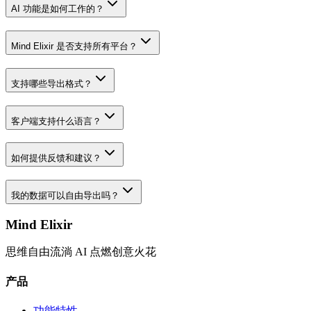
AI 功能是如何工作的？
Mind Elixir 是否支持所有平台？
支持哪些导出格式？
客户端支持什么语言？
如何提供反馈和建议？
我的数据可以自由导出吗？
Mind Elixir
思维自由流淌 AI 点燃创意火花
产品
功能特性