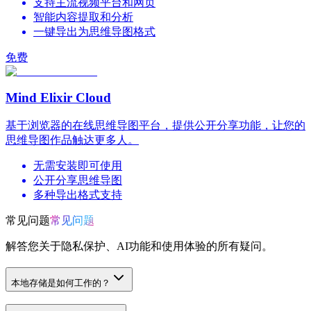
支持主流视频平台和网页
智能内容提取和分析
一键导出为思维导图格式
免费
Mind Elixir Cloud
基于浏览器的在线思维导图平台，提供公开分享功能，让您的
思维导图作品触达更多人。
无需安装即可使用
公开分享思维导图
多种导出格式支持
常见问题
常见问题
解答您关于隐私保护、AI功能和使用体验的所有疑问。
本地存储是如何工作的？