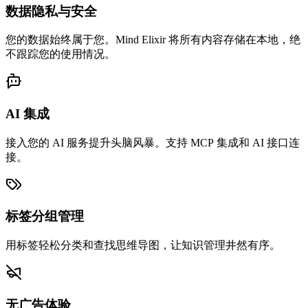
数据隐私与安全
您的数据始终属于您。Mind Elixir 将所有内容存储在本地，绝
不跟踪您的使用情况。
AI 集成
接入您的 AI 服务提升头脑风暴。支持 MCP 集成和 AI 接口连
接。
标签分组管理
用标签轻松分类和查找思维导图，让知识管理井然有序。
无广告体验