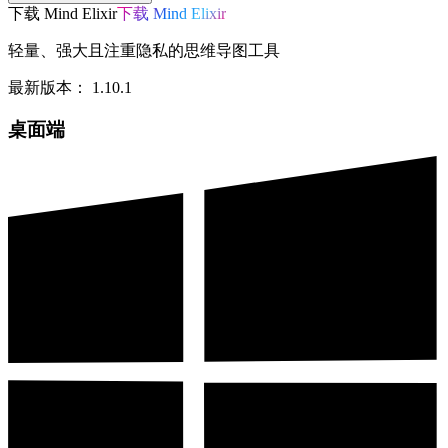
下载 Mind Elixir
下载 Mind Elixir
轻量、强大且注重隐私的思维导图工具
最新版本：
1.10.1
桌面端