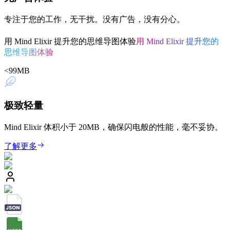
专注于您的工作，无干扰。没有广告，没有分心。
用 Mind Elixir 提升您的思维导图体验
用 Mind Elixir 提升您的
思维导图体验
<
99
MB
极致轻量
Mind Elixir 体积小于 20MB，确保闪电般的性能，毫不妥协。
了解更多