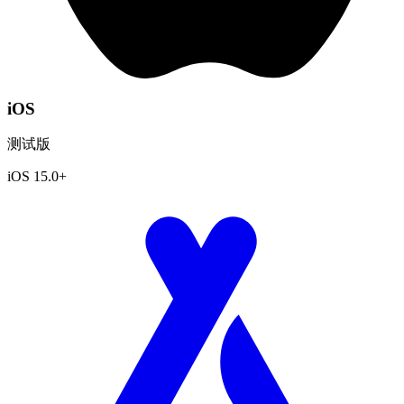
iOS
测试版
iOS 15.0+