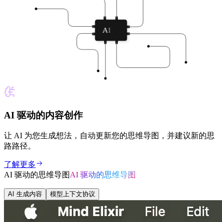
AI
AI 驱动的内容创作
让 AI 为您生成想法，自动更新您的思维导图，并建议新的思
路路径。
了解更多
AI 驱动的思维导图
AI 驱动的思维导图
AI 生成内容
模型上下文协议