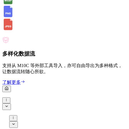
多样化数据流
支持从 M10C 等外部工具导入，亦可自由导出为多种格式，
让数据流转随心所欲。
了解更多