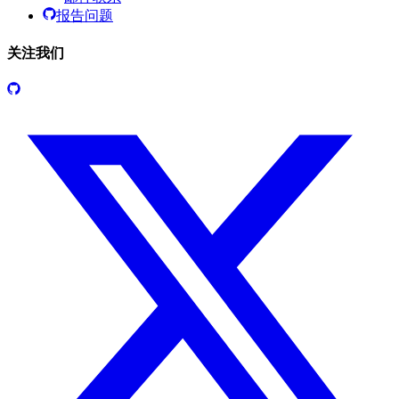
报告问题
关注我们